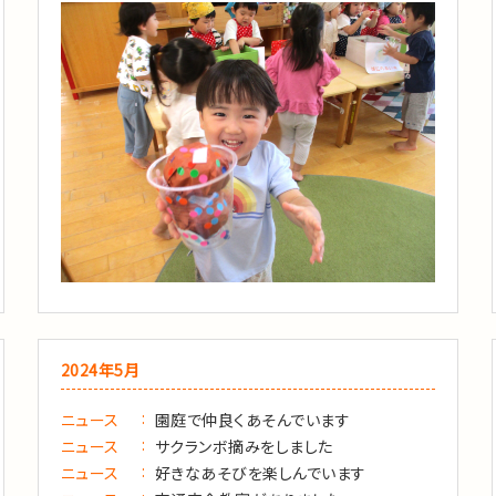
2024年5月
ニュース
園庭で仲良くあそんでいます
ニュース
サクランボ摘みをしました
ニュース
好きなあそびを楽しんでいます