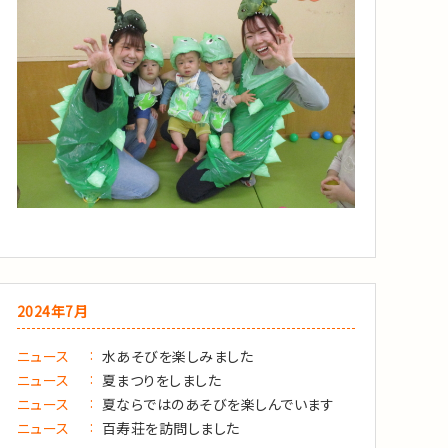
2024年7月
ニュース
水あそびを楽しみました
ニュース
夏まつりをしました
ニュース
夏ならではのあそびを楽しんでいます
ニュース
百寿荘を訪問しました