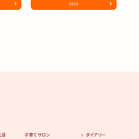
2020
生活
子育てサロン
ダイアリー