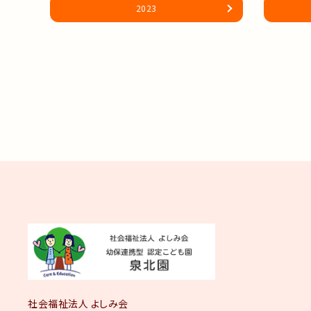
2023
社会福祉法人 よしみ会