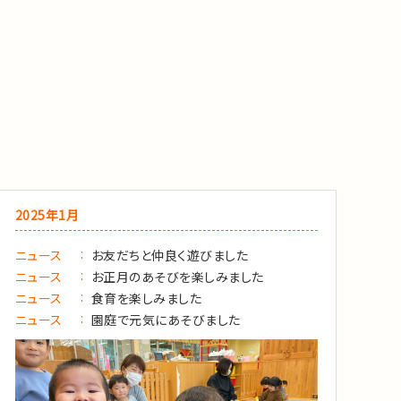
2025年1月
ニュース
お友だちと仲良く遊びました
ニュース
お正月のあそびを楽しみました
ニュース
食育を楽しみました
ニュース
園庭で元気にあそびました