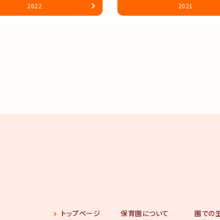
2022
2021
トップページ
保育園について
園での