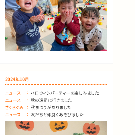
2024年10月
ニュース
ハロウィンパーティーを楽しみました
ニュース
秋の遠足に行きました
さくらぐみ
秋まつりがありました
ニュース
友だちと仲良くあそびました