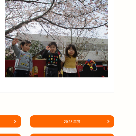
2023年度