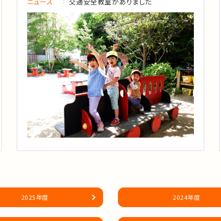
ニュース
交通安全教室がありました
2025年度
2024年度