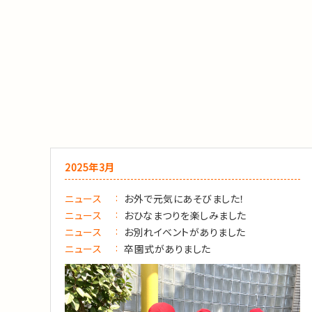
2025年3月
ニュース
お外で元気にあそびました！
ニュース
おひなまつりを楽しみました
ニュース
お別れイベントがありました
ニュース
卒園式がありました