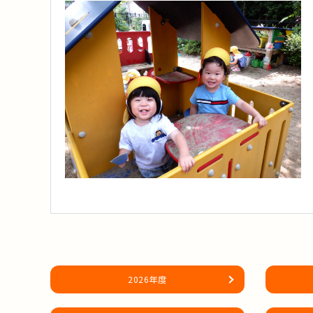
2026年度