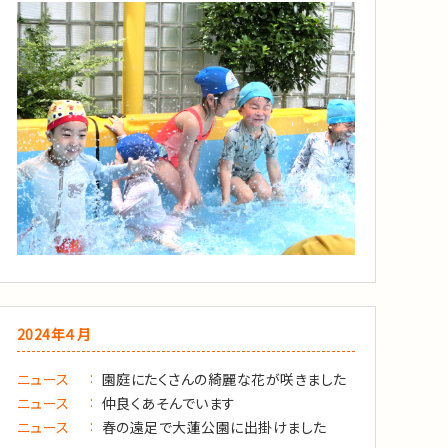
2024年４月
ニュース
園庭にたくさんの綺麗な花が咲きました
ニュース
仲良くあそんでいます
ニュース
春の遠足で大蓮公園に出掛けました