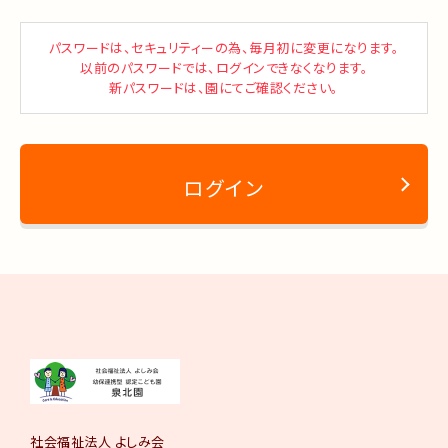
パスワードは、セキュリティーの為、毎月初に変更になります。
以前のパスワードでは、ログインできなくなります。
新パスワードは、園にてご確認ください。
ログイン
社会福祉法人 よしみ会