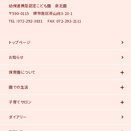
幼保連携型認定こども園 泉北園
〒590-0115 堺市南区茶山台3-23-1
TEL：072-292-3831 FAX: 072-292-2111
トップページ
お知らせ
保育園について
園での生活
子育てサロン
ダイアリー