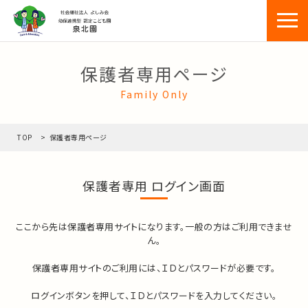
保護者専用ページ
Family Only
TOP
>
保護者専用ページ
保護者専用 ログイン画面
ここから先は保護者専用サイトになります。一般の方はご利用できませ
ん。
保護者専用サイトのご利用には、ＩＤとパスワードが必要です。
ログインボタンを押して、ＩＤとパスワードを入力してください。